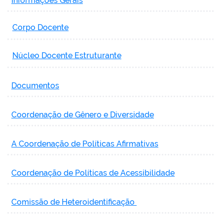
Informações Gerais
Corpo Docente
Núcleo Docente Estruturante
Documentos
Coordenação de Gênero e Diversidade
A Coordenação de Políticas Afirmativas
Coordenação de Políticas de Acessibilidade
Comissão de Heteroidentificação