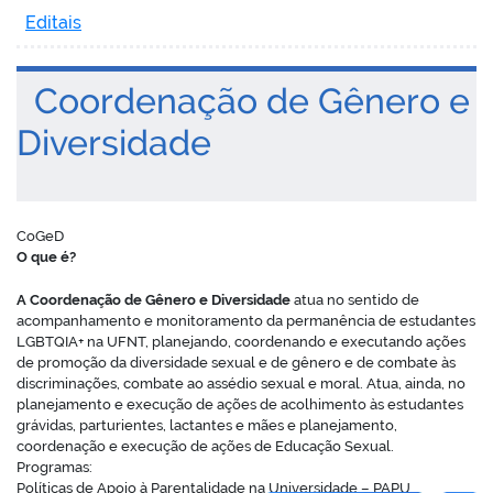
Editais
Coordenação de Gênero e
Diversidade
CoGeD
O que é?
A Coordenação de Gênero e Diversidade
atua no sentido de
acompanhamento e monitoramento da permanência de estudantes
LGBTQIA+ na UFNT, planejando, coordenando e executando ações
de promoção da diversidade sexual e de gênero e de combate às
discriminações, combate ao assédio sexual e moral. Atua, ainda, no
planejamento e execução de ações de acolhimento às estudantes
grávidas, parturientes, lactantes e mães e planejamento,
coordenação e execução de ações de Educação Sexual.
Programas:
Políticas de Apoio à Parentalidade na Universidade – PAPU