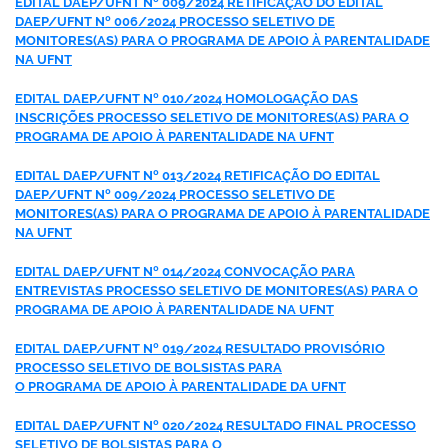
EDITAL DAEP/UFNT Nº 009/2024 RETIFICAÇÃO DO EDITAL
DAEP/UFNT Nº 006/2024 PROCESSO SELETIVO DE
MONITORES(AS) PARA O PROGRAMA DE APOIO À PARENTALIDADE
NA UFNT
EDITAL DAEP/UFNT Nº 010/2024 HOMOLOGAÇÃO DAS
INSCRIÇÕES PROCESSO SELETIVO DE MONITORES(AS) PARA O
PROGRAMA DE APOIO À PARENTALIDADE NA UFNT
EDITAL DAEP/UFNT Nº 013/2024 RETIFICAÇÃO DO EDITAL
DAEP/UFNT Nº 009/2024 PROCESSO SELETIVO DE
MONITORES(AS) PARA O PROGRAMA DE APOIO À PARENTALIDADE
NA UFNT
EDITAL DAEP/UFNT Nº 014/2024 CONVOCAÇÃO PARA
ENTREVISTAS PROCESSO SELETIVO DE MONITORES(AS) PARA O
PROGRAMA DE APOIO À PARENTALIDADE NA UFNT
EDITAL DAEP/UFNT Nº 019/2024 RESULTADO PROVISÓRIO
PROCESSO SELETIVO DE BOLSISTAS PARA
O PROGRAMA DE APOIO À PARENTALIDADE DA UFNT
EDITAL DAEP/UFNT Nº 020/2024 RESULTADO FINAL PROCESSO
SELETIVO DE BOLSISTAS PARA O