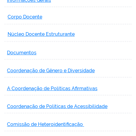
Informações Gerais
Corpo Docente
Núcleo Docente Estruturante
Documentos
Coordenação de Gênero e Diversidade
A Coordenação de Políticas Afirmativas
Coordenação de Políticas de Acessibilidade
Comissão de Heteroidentificação