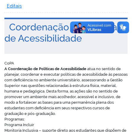
Editais
Coordenação de Políticas
de Acessibilidade
CoPA
A Coordenação de Políticas de Acessibilidade
atua no sentido de
planejar, coordenar e executar políticas de acessibilidade às pessoas
com deficiência no ambiente universitário, assessorando a Gestão
Superior nas questões relacionadas à estrutura física, material,
humana e pedagógica. Desta forma, as ações são no sentido de
promover um ambiente mais acolhedor, acessível e inclusivo, de
modo a fortalecer as bases para uma permanência plena dos
estudantes com deficiência em seus respectivos cursos de
graduação e pós-graduação.
Programas:
Programa Incluir
Monitoria Inclusiva – suporte direto aos estudantes que dispõem de