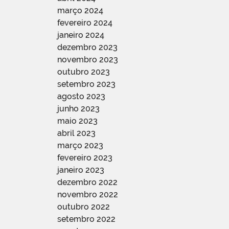
março 2024
fevereiro 2024
janeiro 2024
dezembro 2023
novembro 2023
outubro 2023
setembro 2023
agosto 2023
junho 2023
maio 2023
abril 2023
março 2023
fevereiro 2023
janeiro 2023
dezembro 2022
novembro 2022
outubro 2022
setembro 2022