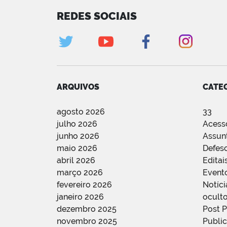
REDES SOCIAIS
ARQUIVOS
CATE
agosto 2026
33
julho 2026
Acess
junho 2026
Assun
maio 2026
Defes
abril 2026
Editai
março 2026
Event
fevereiro 2026
Notíci
janeiro 2026
oculto
dezembro 2025
Post 
novembro 2025
Public