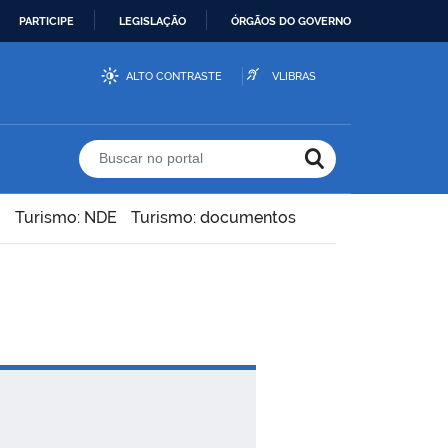
PARTICIPE
LEGISLAÇÃO
ÓRGÃOS DO GOVERNO
ALTO CONTRASTE
VLIBRAS
Buscar no portal
Turismo: NDE
Turismo: documentos