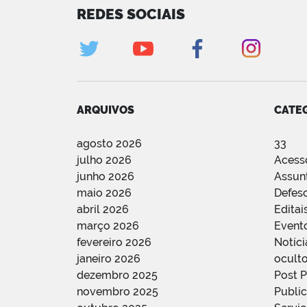
REDES SOCIAIS
ARQUIVOS
CATE
agosto 2026
33
julho 2026
Acess
junho 2026
Assun
maio 2026
Defes
abril 2026
Editai
março 2026
Event
fevereiro 2026
Notíci
janeiro 2026
oculto
dezembro 2025
Post 
novembro 2025
Public