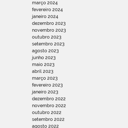
março 2024
fevereiro 2024
janeiro 2024
dezembro 2023
novembro 2023
outubro 2023
setembro 2023
agosto 2023
junho 2023
maio 2023
abril 2023
março 2023
fevereiro 2023
janeiro 2023
dezembro 2022
novembro 2022
outubro 2022
setembro 2022
agosto 2022