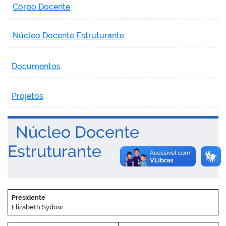
Corpo Docente
Núcleo Docente Estruturante
Documentos
Projetos
Núcleo Docente
Estruturante
Presidente
Elizabeth Sydow