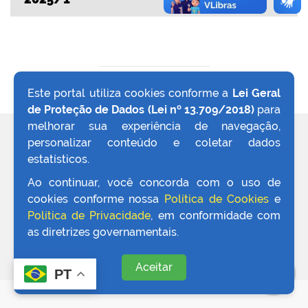
VOLTAR AO TOPO
Este portal utiliza cookies conforme a
Lei Geral
de Proteção de Dados (Lei nº 13.709/2018)
para
melhorar sua experiência de navegação,
REDES SOCIAIS
personalizar conteúdo e coletar dados
estatísticos.
Ao continuar, você concorda com o uso de
cookies conforme nossa
Política de Cookies
e
Política de Privacidade
, em conformidade com
as diretrizes governamentais.
Aceitar
PT