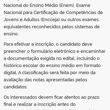
Nacional do Ensino Médio (Enem), Exame
Nacional para Certificação de Competências de
Jovens e Adultos (Encceja) ou outros exames
equivalentes reconhecidos pelos sistemas de
ensino.
Para efetivar a inscrição, o candidato deve
preencher o formulário eletrônico e encaminhar
a documentação exigida no edital, incluindo o
histórico escolar do ensino médio em formato
digital. A classificação será feita por meio da
avaliação das notas apresentadas pelos
candidatos.
Os interessados devem ficar atentos ao prazo
final e realizar a inscrição antes do