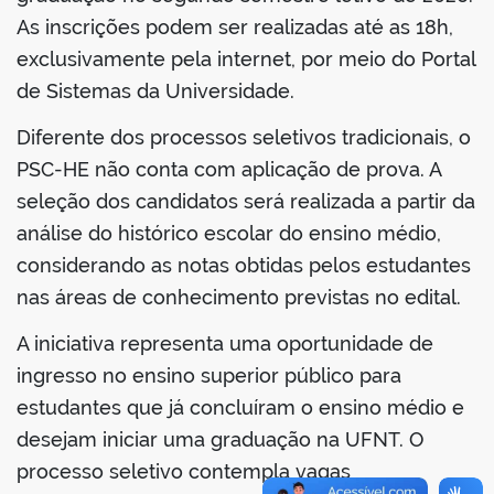
As inscrições podem ser realizadas até as 18h,
exclusivamente pela internet, por meio do Portal
de Sistemas da Universidade.
Diferente dos processos seletivos tradicionais, o
PSC-HE não conta com aplicação de prova. A
seleção dos candidatos será realizada a partir da
análise do histórico escolar do ensino médio,
considerando as notas obtidas pelos estudantes
nas áreas de conhecimento previstas no edital.
A iniciativa representa uma oportunidade de
ingresso no ensino superior público para
estudantes que já concluíram o ensino médio e
desejam iniciar uma graduação na UFNT. O
processo seletivo contempla vagas