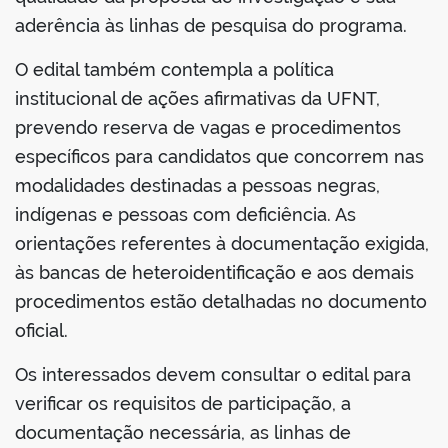
aderência às linhas de pesquisa do programa.
O edital também contempla a política
institucional de ações afirmativas da UFNT,
prevendo reserva de vagas e procedimentos
específicos para candidatos que concorrem nas
modalidades destinadas a pessoas negras,
indígenas e pessoas com deficiência. As
orientações referentes à documentação exigida,
às bancas de heteroidentificação e aos demais
procedimentos estão detalhadas no documento
oficial.
Os interessados devem consultar o edital para
verificar os requisitos de participação, a
documentação necessária, as linhas de