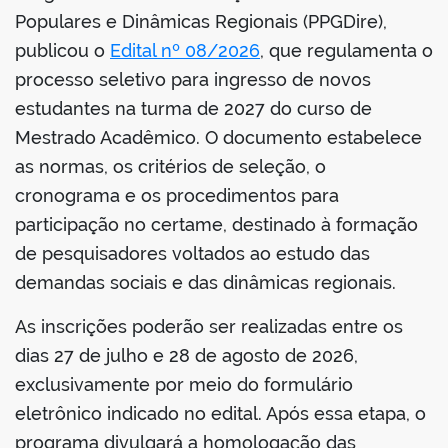
Populares e Dinâmicas Regionais (PPGDire),
publicou o
Edital nº 08/2026
, que regulamenta o
processo seletivo para ingresso de novos
estudantes na turma de 2027 do curso de
Mestrado Acadêmico. O documento estabelece
as normas, os critérios de seleção, o
cronograma e os procedimentos para
participação no certame, destinado à formação
de pesquisadores voltados ao estudo das
demandas sociais e das dinâmicas regionais.
As inscrições poderão ser realizadas entre os
dias 27 de julho e 28 de agosto de 2026,
exclusivamente por meio do formulário
eletrônico indicado no edital. Após essa etapa, o
programa divulgará a homologação das