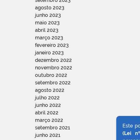
setembro 2023
agosto 2023
junho 2023
maio 2023
abril 2023
março 2023
fevereiro 2023
janeiro 2023
dezembro 2022
novembro 2022
outubro 2022
setembro 2022
agosto 2022
julho 2022
junho 2022
abril 2022
março 2022
Este p
setembro 2021
(Lei n
junho 2021