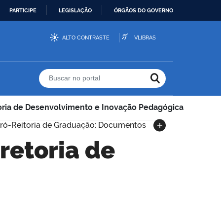
PARTICIPE
LEGISLAÇÃO
ÓRGÃOS DO GOVERNO
ALTO CONTRASTE
VLIBRAS
Buscar no portal
toria de Desenvolvimento e Inovação Pedagógica
ró-Reitoria de Graduação: Documentos