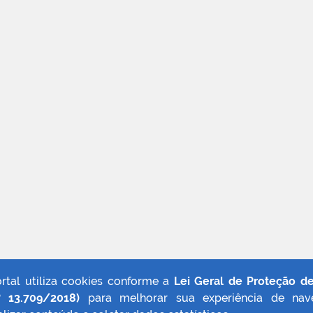
ortal utiliza cookies conforme a
Lei Geral de Proteção d
º 13.709/2018)
para melhorar sua experiência de nav