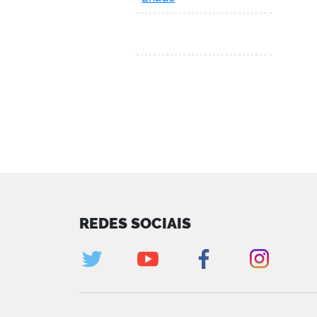
REDES SOCIAIS