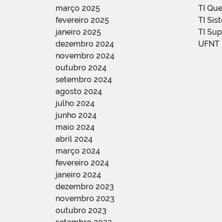
março 2025
TI Qu
fevereiro 2025
TI Sis
janeiro 2025
TI Su
dezembro 2024
UFNT
novembro 2024
outubro 2024
setembro 2024
agosto 2024
julho 2024
junho 2024
maio 2024
abril 2024
março 2024
fevereiro 2024
janeiro 2024
dezembro 2023
novembro 2023
outubro 2023