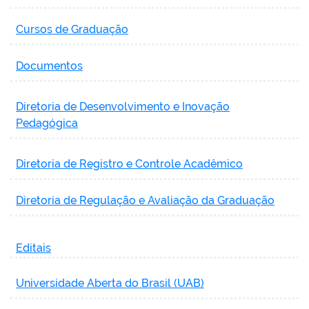
Cursos de Graduação
Documentos
Diretoria de Desenvolvimento e Inovação
Pedagógica
Diretoria de Registro e Controle Acadêmico
Diretoria de Regulação e Avaliação da Graduação
Editais
Universidade Aberta do Brasil (UAB)