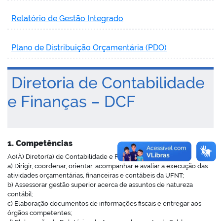
Relatório de Gestão Integrado
Plano de Distribuição Orçamentária (PDO)
Diretoria de Contabilidade
e Finanças – DCF
1. Competências
Ao(À) Diretor(a) de Contabilidade e Finanças compete:
a) Dirigir, coordenar, orientar, acompanhar e avaliar a execução das
atividades orçamentárias, financeiras e contábeis da UFNT;
b) Assessorar gestão superior acerca de assuntos de natureza
contábil;
c) Elaboração documentos de informações fiscais e entregar aos
órgãos competentes;