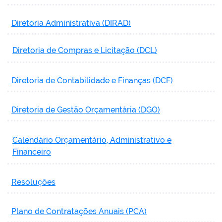
Diretoria Administrativa (DIRAD)
Diretoria de Compras e Licitação (DCL)
Diretoria de Contabilidade e Finanças (DCF)
Diretoria de Gestão Orçamentária (DGO)
Calendário
Orçamentário, Administrativo e
Financeiro
Resoluções
Plano de Contratações Anuais (PCA)