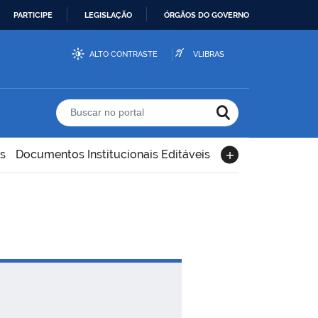
PARTICIPE
LEGISLAÇÃO
ÓRGÃOS DO GOVERNO
ALTO CONTRASTE
VLIBRAS
Buscar no portal
s
Documentos Institucionais Editáveis