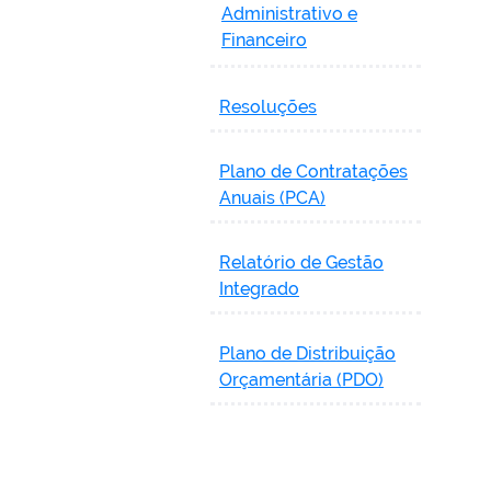
Administrativo e
Financeiro
Resoluções
Plano de Contratações
Anuais (PCA)
Relatório de Gestão
Integrado
Plano de Distribuição
Orçamentária (PDO)