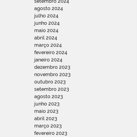
setembro 2024
agosto 2024
julho 2024
junho 2024
maio 2024
abril 2024
março 2024
fevereiro 2024
janeiro 2024
dezembro 2023
novembro 2023
outubro 2023
setembro 2023
agosto 2023
junho 2023
maio 2023
abril 2023
março 2023
fevereiro 2023