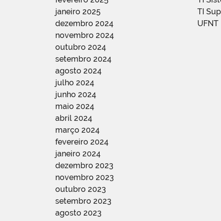
janeiro 2025
TI Su
dezembro 2024
UFNT
novembro 2024
outubro 2024
setembro 2024
agosto 2024
julho 2024
junho 2024
maio 2024
abril 2024
março 2024
fevereiro 2024
janeiro 2024
dezembro 2023
novembro 2023
outubro 2023
setembro 2023
agosto 2023