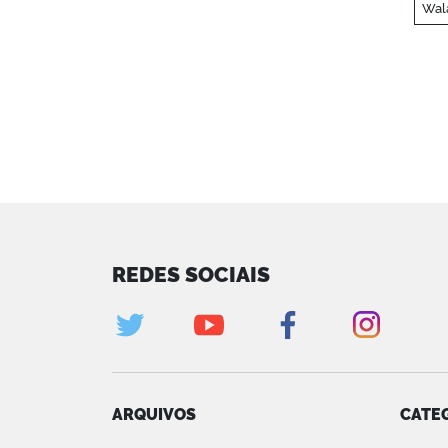
Wal
REDES SOCIAIS
ARQUIVOS
CATE