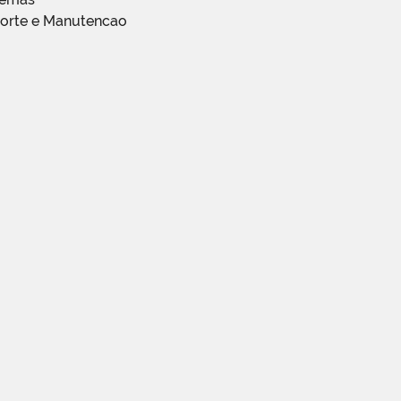
porte e Manutencao