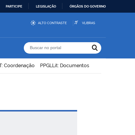
PARTICIPE
LEGISLAÇÃO
ÓRGÃOS DO GOVERNO
ALTO CONTRASTE
VLIBRAS
Buscar no portal
T: Coordenação
PPGLLit: Documentos