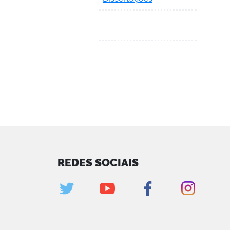
REDES SOCIAIS