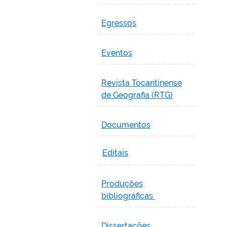
Egressos
Eventos
Revista Tocantinense
de Geografia (RTG)
Documentos
Editais
Produções
bibliográficas
Dissertações