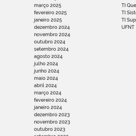
março 2025
TI Qu
fevereiro 2025
TI Sis
janeiro 2025
TI Su
dezembro 2024
UFNT
novembro 2024
outubro 2024
setembro 2024
agosto 2024
julho 2024
junho 2024
maio 2024
abril 2024
março 2024
fevereiro 2024
janeiro 2024
dezembro 2023
novembro 2023
outubro 2023