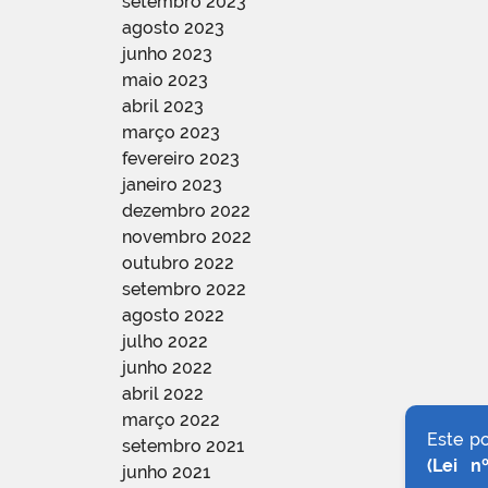
setembro 2023
agosto 2023
junho 2023
maio 2023
abril 2023
março 2023
fevereiro 2023
janeiro 2023
dezembro 2022
novembro 2022
outubro 2022
setembro 2022
agosto 2022
julho 2022
junho 2022
abril 2022
março 2022
Este p
setembro 2021
(Lei n
junho 2021