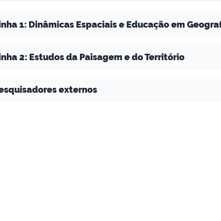
inha 1: Dinâmicas Espaciais e Educação em Geograf
inha 2: Estudos da Paisagem e do Território
esquisadores externos