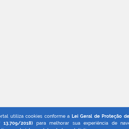
ortal utiliza cookies conforme a
Lei Geral de Proteção d
º 13.709/2018)
para melhorar sua experiência de nav