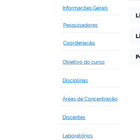
Informações Gerais
L
Pesquisadores
L
Coordenação
P
Objetivo do curso
Disciplinas
Áreas de Concentração
Discentes
Laboratórios