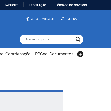
PARTICIPE
LEGISLAÇÃO
ÓRGÃOS DO GOVERNO
ALTO CONTRASTE
VLIBRAS
Buscar no portal
o: Coordenação
PPGeo: Documentos