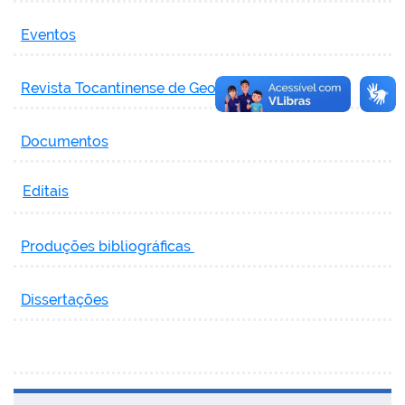
Eventos
Revista Tocantinense de Geografia (RTG)
Documentos
Editais
Produções bibliográficas
Dissertações