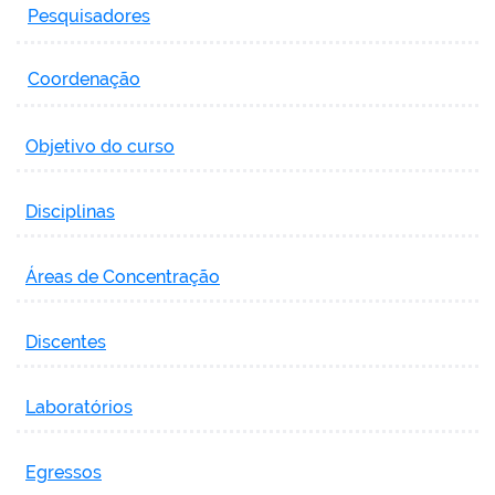
Pesquisadores
Coordenação
Objetivo do curso
Disciplinas
Áreas de Concentração
Discentes
Laboratórios
Egressos