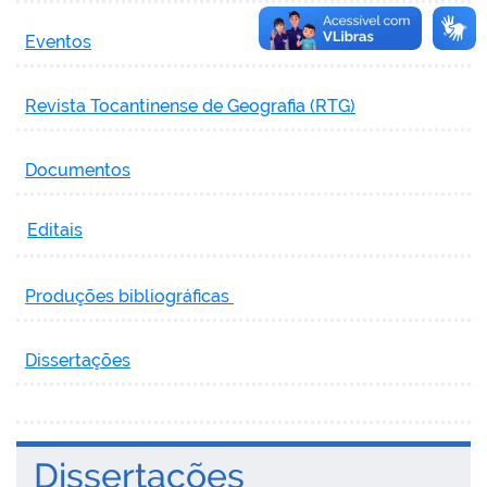
Eventos
Revista Tocantinense de Geografia (RTG)
Documentos
Editais
Produções bibliográficas
Dissertações
Dissertações