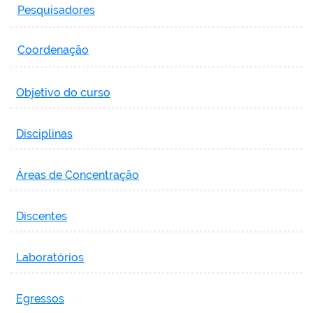
Pesquisadores
Coordenação
Objetivo do curso
Disciplinas
Áreas de Concentração
Discentes
Laboratórios
Egressos