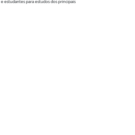
 e estudantes para estudos dos principais