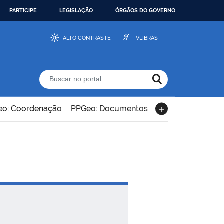
PARTICIPE
LEGISLAÇÃO
ÓRGÃOS DO GOVERNO
ALTO CONTRASTE
VLIBRAS
Buscar no portal
o: Coordenação
PPGeo: Documentos