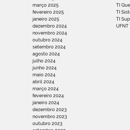
março 2025
TI Qu
fevereiro 2025
TI Sis
janeiro 2025
TI Su
dezembro 2024
UFNT
novembro 2024
outubro 2024
setembro 2024
agosto 2024
julho 2024
junho 2024
maio 2024
abril 2024
março 2024
fevereiro 2024
janeiro 2024
dezembro 2023
novembro 2023
outubro 2023