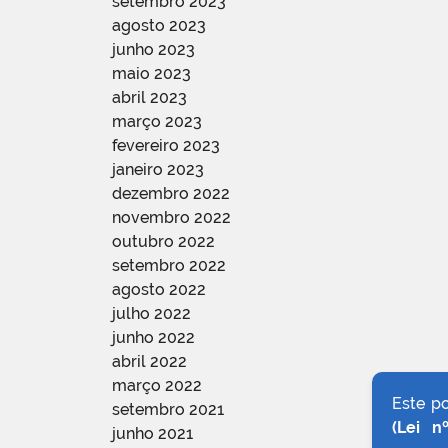
setembro 2023
agosto 2023
junho 2023
maio 2023
abril 2023
março 2023
fevereiro 2023
janeiro 2023
dezembro 2022
novembro 2022
outubro 2022
setembro 2022
agosto 2022
julho 2022
junho 2022
abril 2022
março 2022
Este p
setembro 2021
(Lei n
junho 2021