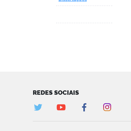
REDES SOCIAIS