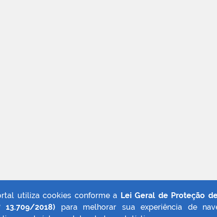
ortal utiliza cookies conforme a
Lei Geral de Proteção d
º 13.709/2018)
para melhorar sua experiência de nav