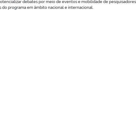
Potencializar debates por meio de eventos e mobilidade de pesquisadores
 do programa em âmbito nacional e internacional.