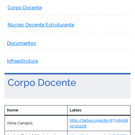
Corpo Docente
Núcleo Docente Estruturante
Documentos
Infraestrutura
Corpo Docente
Nome
Lattes
http://lattes.cnpq.br/67336506
Aline Campos
02311108