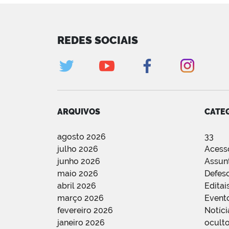
REDES SOCIAIS
ARQUIVOS
CATE
agosto 2026
33
julho 2026
Acess
junho 2026
Assun
maio 2026
Defes
abril 2026
Editai
março 2026
Event
fevereiro 2026
Notíci
janeiro 2026
oculto