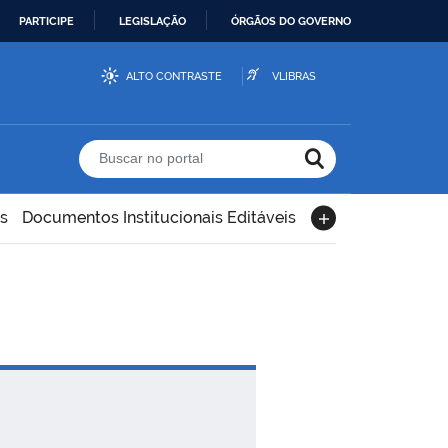
PARTICIPE
LEGISLAÇÃO
ÓRGÃOS DO GOVERNO
ALTO CONTRASTE
VLIBRAS
Buscar no portal
s
Documentos Institucionais Editáveis