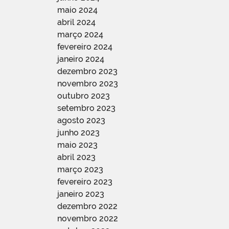
maio 2024
abril 2024
março 2024
fevereiro 2024
janeiro 2024
dezembro 2023
novembro 2023
outubro 2023
setembro 2023
agosto 2023
junho 2023
maio 2023
abril 2023
março 2023
fevereiro 2023
janeiro 2023
dezembro 2022
novembro 2022