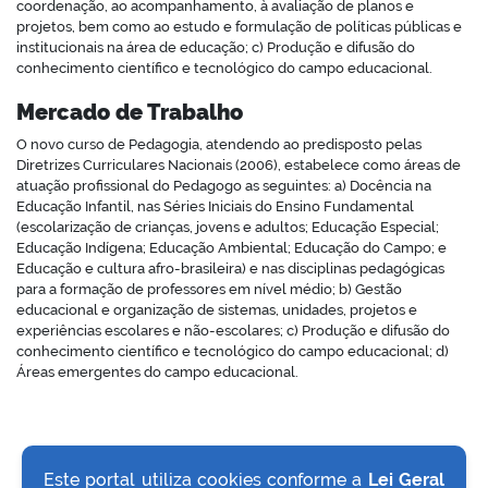
coordenação, ao acompanhamento, à avaliação de planos e
projetos, bem como ao estudo e formulação de políticas públicas e
institucionais na área de educação; c) Produção e difusão do
conhecimento científico e tecnológico do campo educacional.
Mercado de Trabalho
O novo curso de Pedagogia, atendendo ao predisposto pelas
Diretrizes Curriculares Nacionais (2006), estabelece como áreas de
atuação profissional do Pedagogo as seguintes: a) Docência na
Educação Infantil, nas Séries Iniciais do Ensino Fundamental
(escolarização de crianças, jovens e adultos; Educação Especial;
Educação Indígena; Educação Ambiental; Educação do Campo; e
Educação e cultura afro-brasileira) e nas disciplinas pedagógicas
para a formação de professores em nível médio; b) Gestão
educacional e organização de sistemas, unidades, projetos e
experiências escolares e não-escolares; c) Produção e difusão do
conhecimento científico e tecnológico do campo educacional; d)
Áreas emergentes do campo educacional.
Este portal utiliza cookies conforme a
Lei Geral