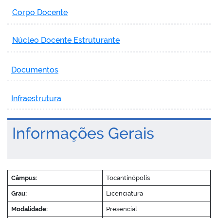
Corpo Docente
Núcleo Docente Estruturante
Documentos
Infraestrutura
Informações Gerais
Câmpus:
Tocantinópolis
Grau:
Licenciatura
Modalidade:
Presencial