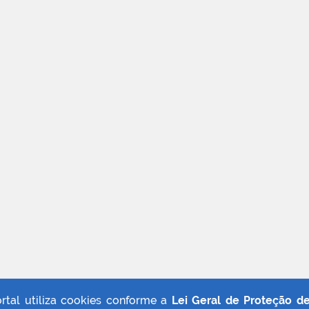
ortal utiliza cookies conforme a
Lei Geral de Proteção d