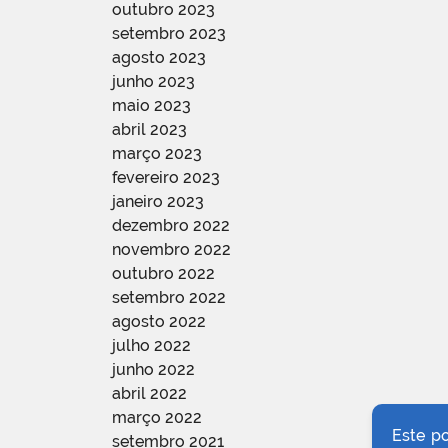
outubro 2023
setembro 2023
agosto 2023
junho 2023
maio 2023
abril 2023
março 2023
fevereiro 2023
janeiro 2023
dezembro 2022
novembro 2022
outubro 2022
setembro 2022
agosto 2022
julho 2022
junho 2022
abril 2022
março 2022
Este p
setembro 2021