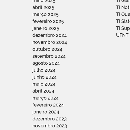
maio 2025
TI Ge
abril 2025
TI Not
março 2025
TI Qu
fevereiro 2025
TI Sis
janeiro 2025
TI Su
dezembro 2024
UFNT
novembro 2024
outubro 2024
setembro 2024
agosto 2024
julho 2024
junho 2024
maio 2024
abril 2024
março 2024
fevereiro 2024
janeiro 2024
dezembro 2023
novembro 2023