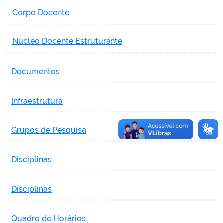
Corpo Docente
Núcleo Docente Estruturante
Documentos
Infraestrutura
Grupos de Pesquisa
Disciplinas
Disciplinas
Quadro de Horários