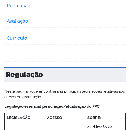
Regulação
Avaliação
Currículo
Regulação
Nesta página, você encontrará as principais legislações relativas aos
cursos de graduação.
Legislação essencial para criação/atualização do PPC
LEGISLAÇÃO
ACESSO
SOBRE:
a utilização da