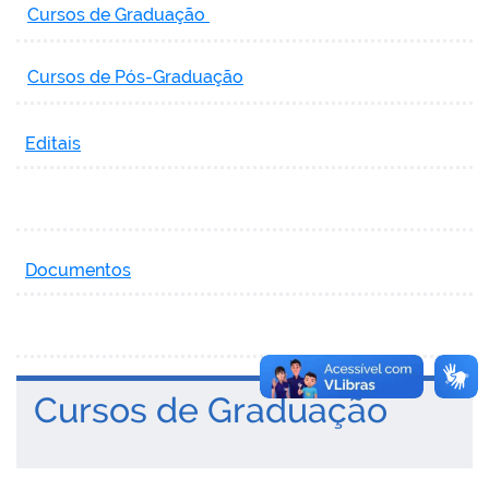
Cursos de Graduação
Cursos de Pós-Graduação
Editais
Documentos
Cursos de Graduação