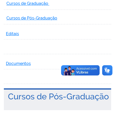
Cursos de Graduação
Cursos de Pós-Graduação
Editais
Documentos
Cursos de Pós-Graduação