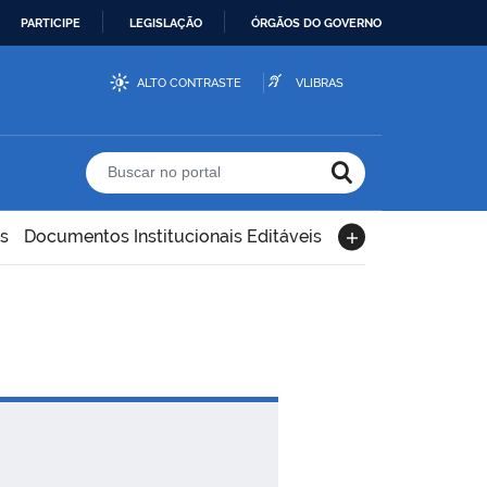
PARTICIPE
LEGISLAÇÃO
ÓRGÃOS DO GOVERNO
ALTO CONTRASTE
VLIBRAS
Buscar no portal
s
Documentos Institucionais Editáveis