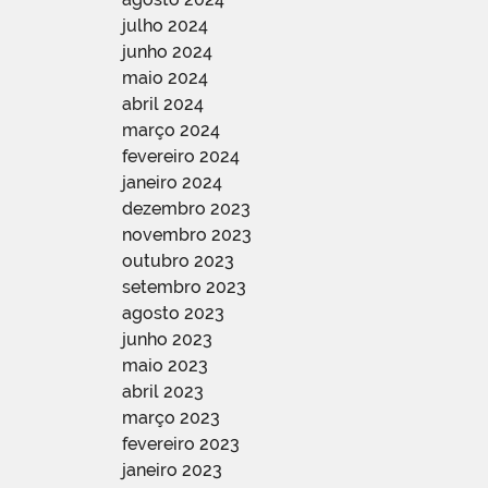
julho 2024
junho 2024
maio 2024
abril 2024
março 2024
fevereiro 2024
janeiro 2024
dezembro 2023
novembro 2023
outubro 2023
setembro 2023
agosto 2023
junho 2023
maio 2023
abril 2023
março 2023
fevereiro 2023
janeiro 2023