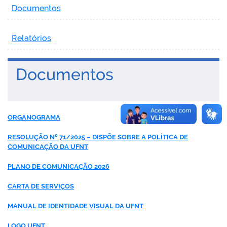
Documentos
Relatórios
Documentos
ORGANOGRAMA
RESOLUÇÃO Nº 71/2025 – DISPÕE SOBRE A POLÍTICA DE
COMUNICAÇÃO DA UFNT
PLANO DE COMUNICAÇÃO 2026
CARTA DE SERVIÇOS
MANUAL DE IDENTIDADE VISUAL DA UFNT
LOGO UFNT