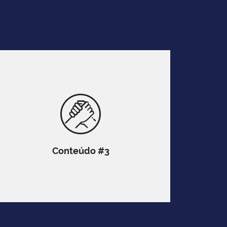
Conteúdo #3