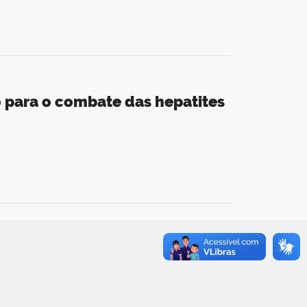
 para o combate das hepatites