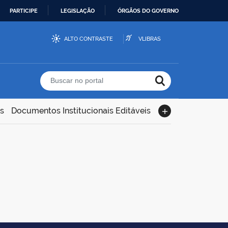
PARTICIPE
LEGISLAÇÃO
ÓRGÃOS DO GOVERNO
ALTO CONTRASTE
VLIBRAS
Buscar no portal
s
Documentos Institucionais Editáveis