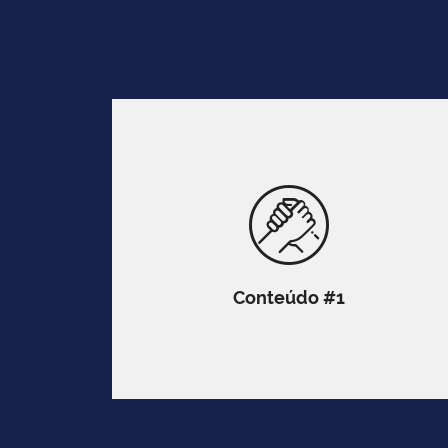
Conteúdo #1