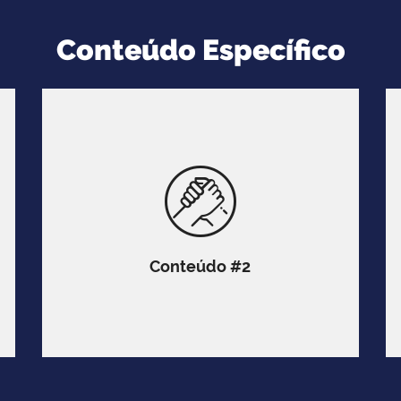
Conteúdo Específico
Conteúdo #2