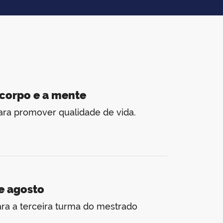
 corpo e a mente
ara promover qualidade de vida.
e agosto
ra a terceira turma do mestrado