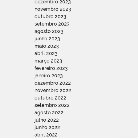
dezembro 2023
novembro 2023
outubro 2023
setembro 2023
agosto 2023
junho 2023
maio 2023
abril 2023
março 2023
fevereiro 2023
janeiro 2023
dezembro 2022
novembro 2022
outubro 2022
setembro 2022
agosto 2022
julho 2022
junho 2022
abril 2022