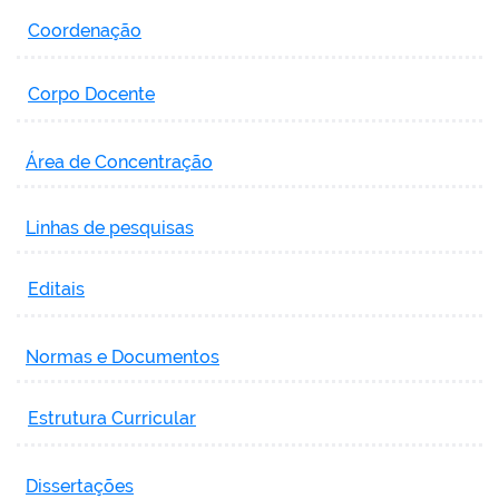
Coordenação
Corpo Docente
Área de Concentração
Linhas de pesquisas
Editais
Normas e Documentos
Estrutura Curricular
Dissertações