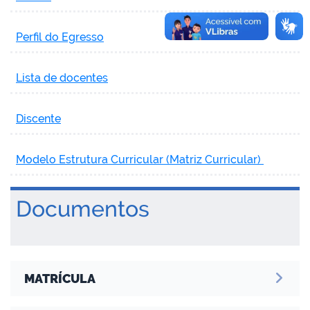
Perfil do Egresso
Lista de docentes
Discente
Modelo Estrutura Curricular (Matriz Curricular)
Documentos
MATRÍCULA