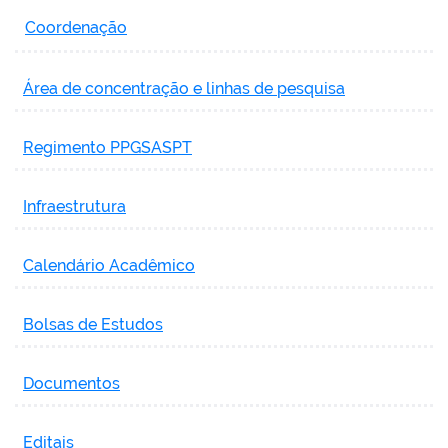
Coordenação
Área de concentração e linhas de pesquisa
Regimento PPGSASPT
Infraestrutura
Calendário Acadêmico
Bolsas de Estudos
Documentos
Editais