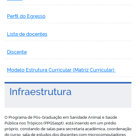
Perfil do Egresso
Lista de docentes
Discente
Modelo Estrutura Curricular (Matriz Curricular)
Infraestrutura
O Programa de Pós-Graduação em Sanidade Animal e Saúde
Pública nos Trópicos (PPGSaspt), está inserido em um prédio
próprio, constando de salas para secretaria acadêmica, coordenação
do curso, sala de estudos dos discentes com microcomputadores