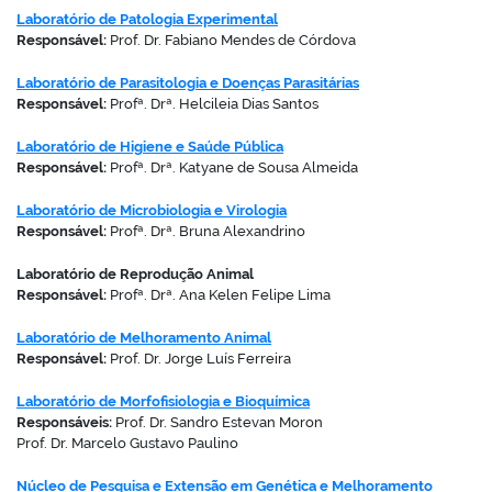
Laboratório de Patologia Experimental
Responsável:
Prof. Dr. Fabiano Mendes de Córdova
Laboratório de Parasitologia e Doenças Parasitárias
Responsável:
Profª. Drª. Helcileia Dias Santos
Laboratório de Higiene e Saúde Pública
Responsável:
Profª. Drª. Katyane de Sousa Almeida
Laboratório de Microbiologia e Virologia
Responsável:
Profª. Drª. Bruna Alexandrino
Laboratório de Reprodução Animal
Responsável:
Profª. Drª. Ana Kelen Felipe Lima
Laboratório de Melhoramento Animal
Responsável:
Prof. Dr. Jorge Luís Ferreira
Laboratório de Morfofisiologia e Bioquímica
Responsáveis:
Prof. Dr. Sandro Estevan Moron
Prof. Dr. Marcelo Gustavo Paulino
Núcleo de Pesquisa e Extensão em Genética e Melhoramento