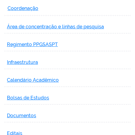
Coordenação
Área de concentração e linhas de pesquisa
Regimento PPGSASPT
Infraestrutura
Calendário Acadêmico
Bolsas de Estudos
Documentos
Editais