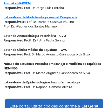
Animal – NAPGEM
Responsável:
Prof. Dr. Jorge Luís Ferreira
Laboratório de Morfofisiologia Animal Comparada
Responsáveis:
Prof. Dr. Marcelo Gustavo Paulino
Prof. Dr. Wagner dos Santos Mariano
Setor de Anestesiologia Veterinária – CVU
Responsável:
Profª. Drª. Ana Paula Gering
Setor de Clínica Médica de Equídeos – CVU
Responsável:
Prof. Dr. Marco Augusto Giannoccaro da Silva
Núcleo de Estudos e Pesquisa em Manejo e Medicina de Equídeos –
NEMMEQ
Responsável:
Prof. Dr. Marco Augusto Giannoccaro da Silva
Laboratório de Epidemiologia e Imunofarmacologia
Responsável:
Prof. Dr. Raphael Gomes Ferreira
Este portal utiliza cookies conforme a
Lei Geral