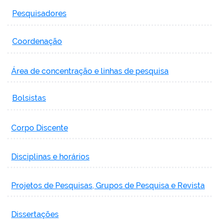
Pesquisadores
Coordenação
Área de concentração e linhas de pesquisa
Bolsistas
Corpo Discente
Disciplinas e horários
Projetos de Pesquisas, Grupos de Pesquisa e Revista
Dissertações