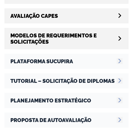
AVALIAÇÃO CAPES
no portal
MODELOS DE REQUERIMENTOS E
SOLICITAÇÕES
PLATAFORMA SUCUPIRA
TUTORIAL – SOLICITAÇÃO DE DIPLOMAS
PLANEJAMENTO ESTRATÉGICO
PROPOSTA DE AUTOAVALIAÇÃO