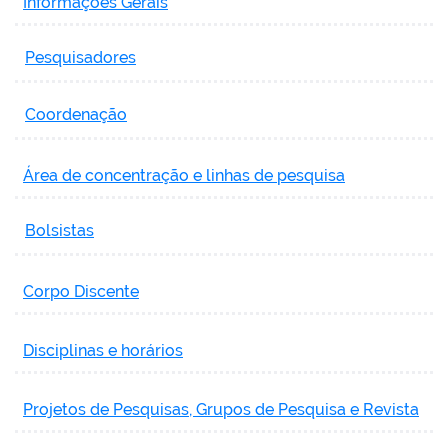
Informações Gerais
Pesquisadores
Coordenação
Área de concentração e linhas de pesquisa
Bolsistas
Corpo Discente
Disciplinas e horários
Projetos de Pesquisas, Grupos de Pesquisa e Revista