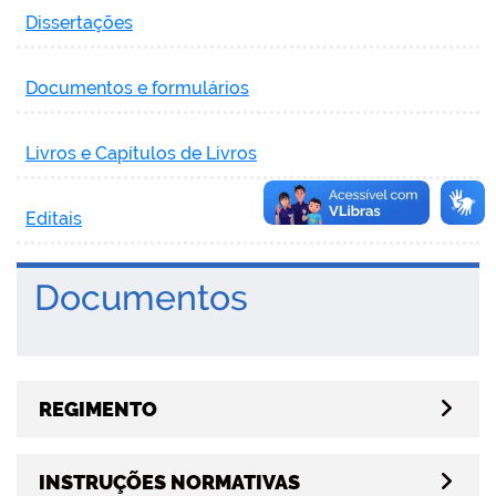
Dissertações
Documentos e formulários
Livros e Capítulos de Livros
Editais
Documentos
REGIMENTO
INSTRUÇÕES NORMATIVAS