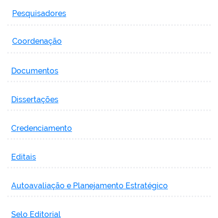
Pesquisadores
Coordenação
Documentos
Dissertações
Credenciamento
Editais
Autoavaliação e Planejamento Estratégico
Selo Editorial