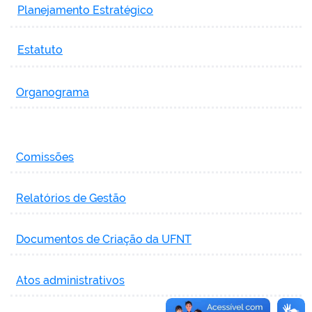
Planejamento Estratégico
Estatuto
Organograma
Comissões
Relatórios de Gestão
Documentos de Criação da UFNT
Atos administrativos