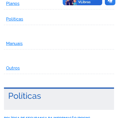
Planos
Políticas
Manuais
Outros
Políticas