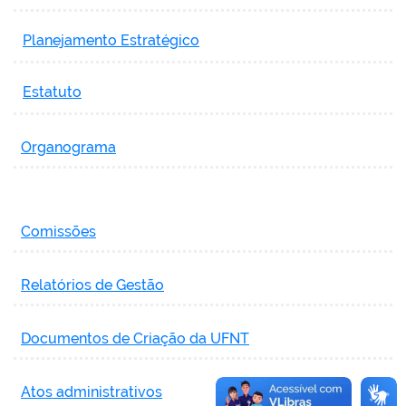
Planejamento Estratégico
Estatuto
Organograma
Comissões
Relatórios de Gestão
Documentos de Criação da UFNT
Atos administrativos