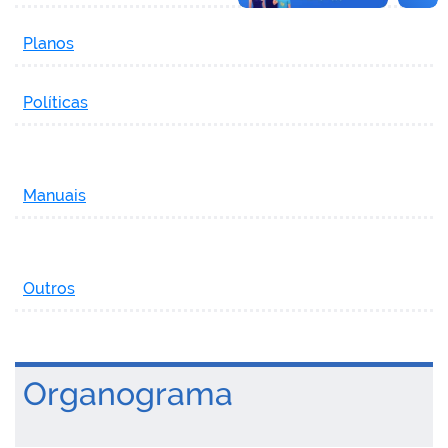
Planos
Políticas
Manuais
Outros
Organograma