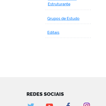
Estruturante
Grupos de Estudo
Editais
REDES SOCIAIS