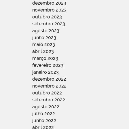
dezembro 2023
novembro 2023
outubro 2023
setembro 2023
agosto 2023
junho 2023
maio 2023
abril 2023
março 2023
fevereiro 2023
janeiro 2023
dezembro 2022
novembro 2022
outubro 2022
setembro 2022
agosto 2022
julho 2022
junho 2022
abril 2022