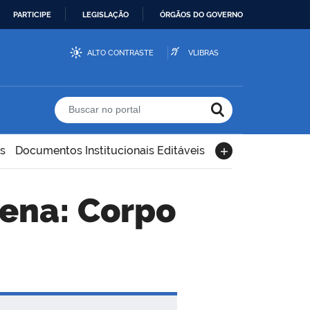
PARTICIPE
LEGISLAÇÃO
ÓRGÃOS DO GOVERNO
ALTO CONTRASTE
VLIBRAS
Buscar no portal
s
Documentos Institucionais Editáveis