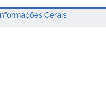
nformações Gerais