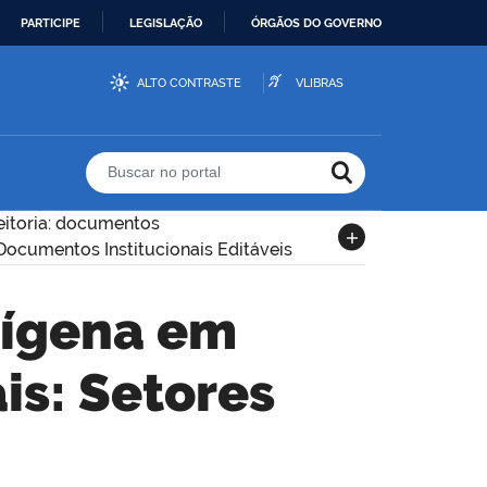
PARTICIPE
LEGISLAÇÃO
ÓRGÃOS DO GOVERNO
ALTO CONTRASTE
VLIBRAS
Buscar no portal
eitoria: documentos
Documentos Institucionais Editáveis
is: Setores