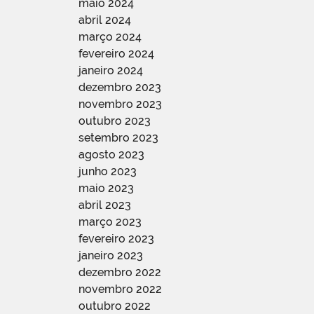
maio 2024
abril 2024
março 2024
fevereiro 2024
janeiro 2024
dezembro 2023
novembro 2023
outubro 2023
setembro 2023
agosto 2023
junho 2023
maio 2023
abril 2023
março 2023
fevereiro 2023
janeiro 2023
dezembro 2022
novembro 2022
outubro 2022