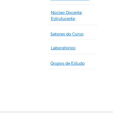
Núcleo Docente
Estruturante
Setores do Curso
Laboratórios
Grupos de Estudo