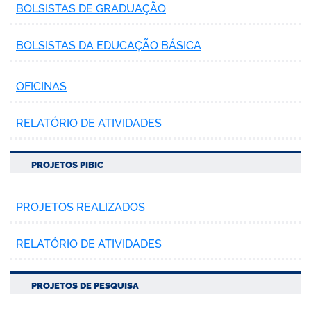
BOLSISTAS DE GRADUAÇÃO
BOLSISTAS DA EDUCAÇÃO BÁSICA
OFICINAS
RELATÓRIO DE ATIVIDADES
PROJETOS PIBIC
PROJETOS REALIZADOS
RELATÓRIO DE ATIVIDADES
PROJETOS DE PESQUISA