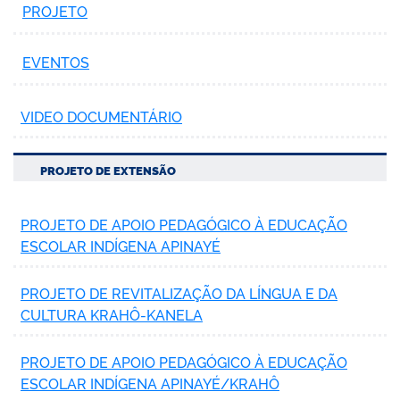
PROJETO
EVENTOS
VIDEO DOCUMENTÁRIO
PROJETO DE EXTENSÃO
PROJETO DE APOIO PEDAGÓGICO À EDUCAÇÃO
ESCOLAR INDÍGENA APINAYÉ
PROJETO DE REVITALIZAÇÃO DA LÍNGUA E DA
CULTURA KRAHÔ-KANELA
PROJETO DE APOIO PEDAGÓGICO À EDUCAÇÃO
ESCOLAR INDÍGENA APINAYÉ/KRAHÔ