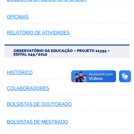
OFICINAS
RELATÓRIO DE ATIVIDADES
OBSERVATÓRIO DA EDUCAÇÃO – PROJETO 11395 –
EDITAL 049/2012
HISTÓRICO
COLABORADORES
BOLSISTAS DE DOUTORADO
BOLSISTAS DE MESTRADO