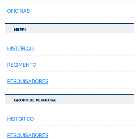
OFICINAS
NEPPI
HISTÓRICO
REGIMENTO
PESQUISADORES
GRUPO DE PESQUISA
HISTÓRICO
PESQUISADORES