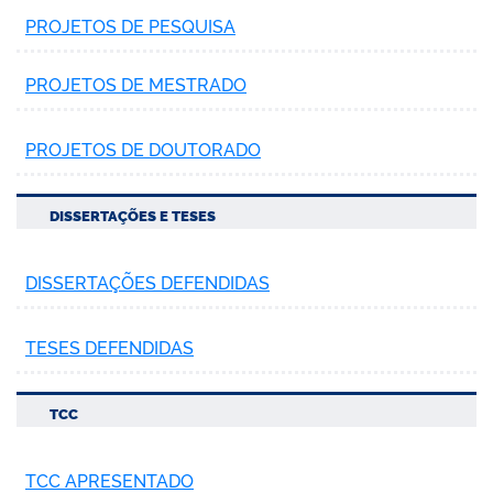
PROJETOS DE PESQUISA
PROJETOS DE MESTRADO
PROJETOS DE DOUTORADO
DISSERTAÇÕES E TESES
DISSERTAÇÕES DEFENDIDAS
TESES DEFENDIDAS
TCC
TCC APRESENTADO