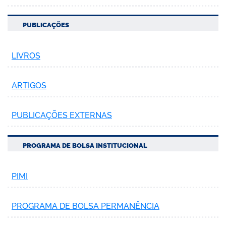
PUBLICAÇÕES
LIVROS
ARTIGOS
PUBLICAÇÕES EXTERNAS
PROGRAMA DE BOLSA INSTITUCIONAL
PIMI
PROGRAMA DE BOLSA PERMANÊNCIA