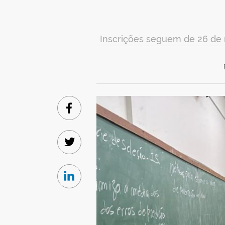
Inscrições seguem de 26 de 
Facebook
Twitter
Linkedin