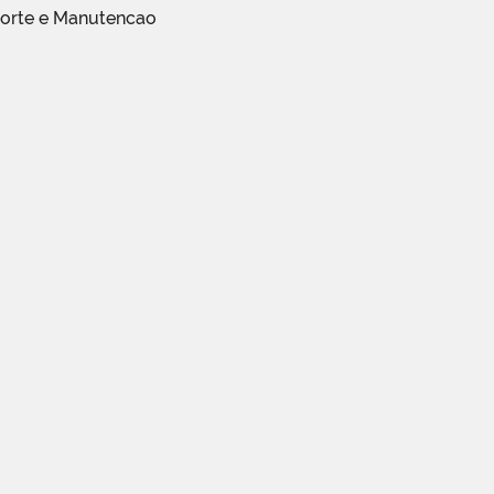
porte e Manutencao