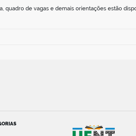
a, quadro de vagas e demais orientações estão disp
GORIAS