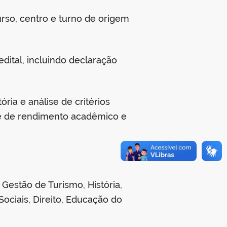
rso, centro e turno de origem
dital, incluindo declaração
ria e análise de critérios
ente de rendimento acadêmico e
 Gestão de Turismo, História,
Sociais, Direito, Educação do