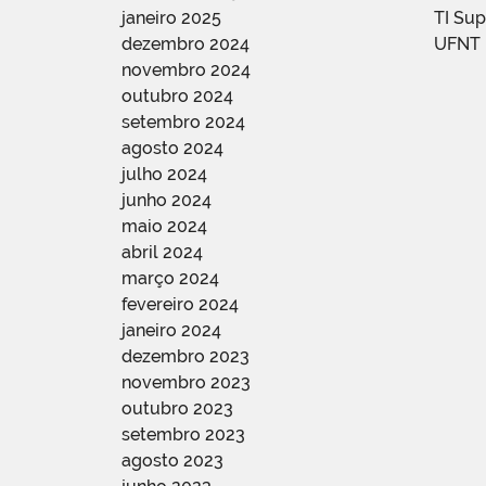
janeiro 2025
TI Su
dezembro 2024
UFNT
novembro 2024
outubro 2024
setembro 2024
agosto 2024
julho 2024
junho 2024
maio 2024
abril 2024
março 2024
fevereiro 2024
janeiro 2024
dezembro 2023
novembro 2023
outubro 2023
setembro 2023
agosto 2023