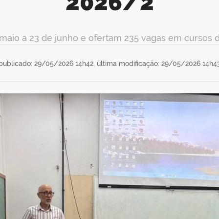
2026/2
maio a 23 de junho e ofertam 235 vagas em cursos de
publicado: 29/05/2026 14h42,
última modificação: 29/05/2026 14h4