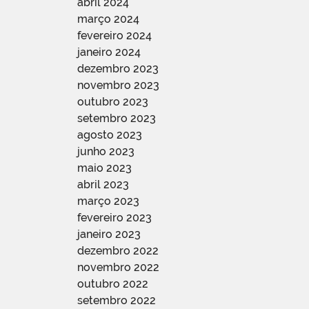
abril 2024
março 2024
fevereiro 2024
janeiro 2024
dezembro 2023
novembro 2023
outubro 2023
setembro 2023
agosto 2023
junho 2023
maio 2023
abril 2023
março 2023
fevereiro 2023
janeiro 2023
dezembro 2022
novembro 2022
outubro 2022
setembro 2022