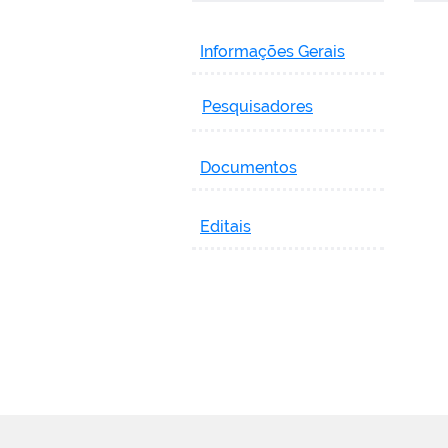
Informações Gerais
Pesquisadores
Documentos
Editais