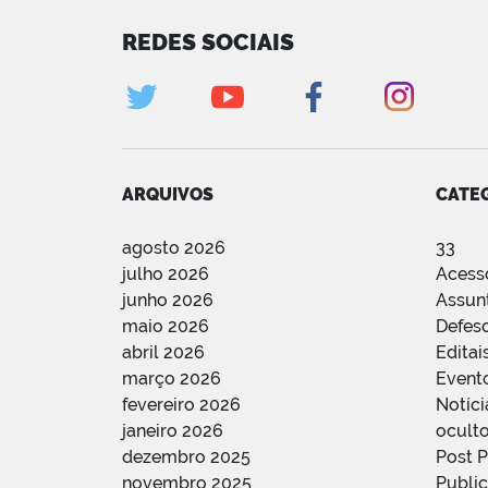
REDES SOCIAIS
ARQUIVOS
CATE
agosto 2026
33
julho 2026
Acess
junho 2026
Assun
maio 2026
Defes
abril 2026
Editai
março 2026
Event
fevereiro 2026
Notíci
janeiro 2026
oculto
dezembro 2025
Post 
novembro 2025
Public