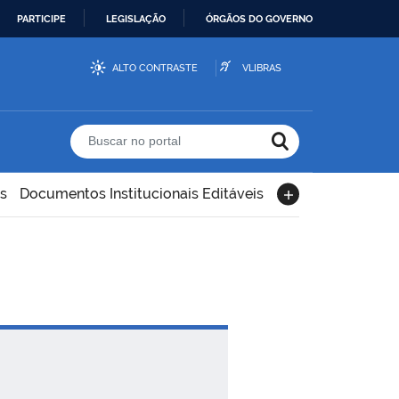
PARTICIPE
LEGISLAÇÃO
ÓRGÃOS DO GOVERNO
ALTO CONTRASTE
VLIBRAS
Buscar no portal
s
Documentos Institucionais Editáveis