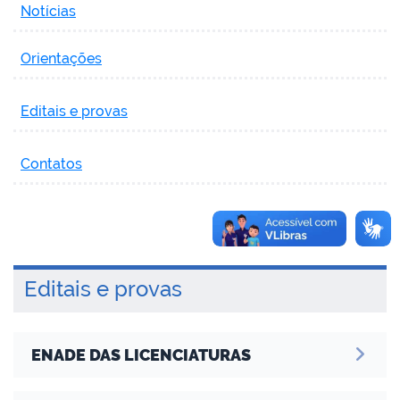
Notícias
Orientações
Editais e provas
Contatos
Editais e provas
ENADE DAS LICENCIATURAS