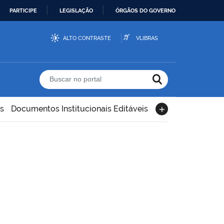
PARTICIPE
LEGISLAÇÃO
ÓRGÃOS DO GOVERNO
ALTO CONTRASTE
VLIBRAS
Buscar no portal
s
Documentos Institucionais Editáveis