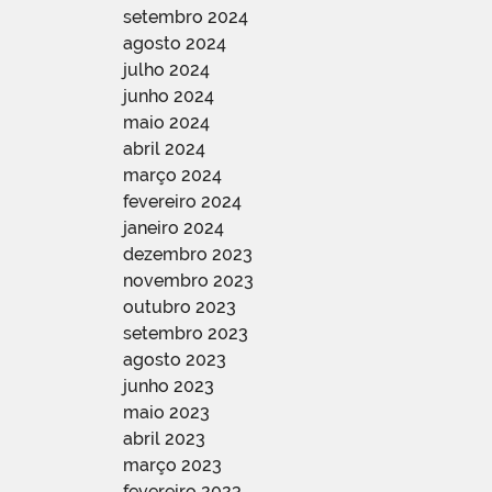
setembro 2024
agosto 2024
julho 2024
junho 2024
maio 2024
abril 2024
março 2024
fevereiro 2024
janeiro 2024
dezembro 2023
novembro 2023
outubro 2023
setembro 2023
agosto 2023
junho 2023
maio 2023
abril 2023
março 2023
fevereiro 2023