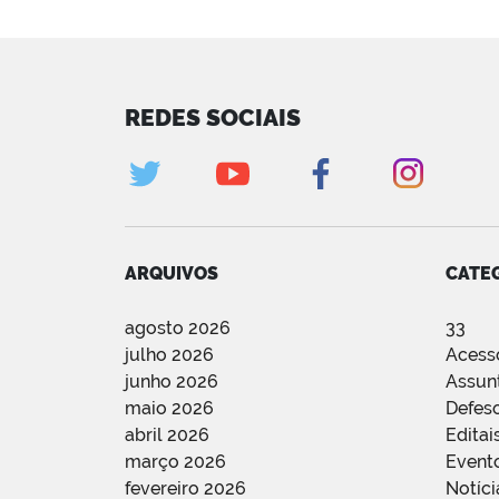
REDES SOCIAIS
ARQUIVOS
CATE
agosto 2026
33
julho 2026
Acess
junho 2026
Assun
maio 2026
Defes
abril 2026
Editai
março 2026
Event
fevereiro 2026
Notíci