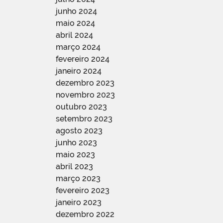
junho 2024
maio 2024
abril 2024
março 2024
fevereiro 2024
janeiro 2024
dezembro 2023
novembro 2023
outubro 2023
setembro 2023
agosto 2023
junho 2023
maio 2023
abril 2023
março 2023
fevereiro 2023
janeiro 2023
dezembro 2022