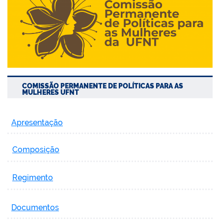
COMISSÃO PERMANENTE DE POLÍTICAS PARA AS
MULHERES UFNT
Apresentação
Composição
Regimento
Documentos