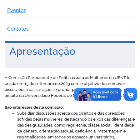
Eventos
Contatos
Apresentação
A Comissão Permanente de Políticas para as Mulheres da UFNT foi
criada em 15 de setembro de 2023 com o objetivo de promover
discussões, realizar ações e propor políticas para as mulheres no
âmbito da Universidade Federal do Norte do Tocantins – UFNT.
São interesses desta comissão:
Subsidiar discussões acerca dos direitos e das opressões
sofridas pelas mulheres, destacando os eixos das diferenças e
das desigualdades, como raça, etnia, classe social, identidade
de gênero, orientação sexual, deficiência, maternagem e
regionalidades, em todos os espaços universitários,