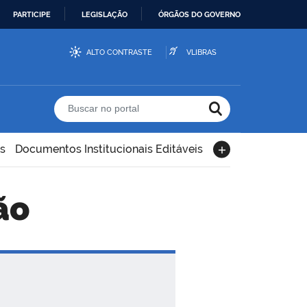
PARTICIPE
LEGISLAÇÃO
ÓRGÃOS DO GOVERNO
ALTO CONTRASTE
VLIBRAS
Buscar no portal
s
Documentos Institucionais Editáveis
ão