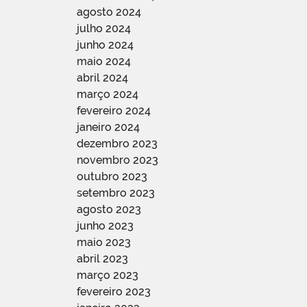
agosto 2024
julho 2024
junho 2024
maio 2024
abril 2024
março 2024
fevereiro 2024
janeiro 2024
dezembro 2023
novembro 2023
outubro 2023
setembro 2023
agosto 2023
junho 2023
maio 2023
abril 2023
março 2023
fevereiro 2023