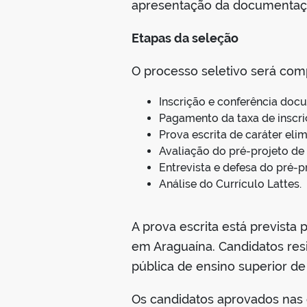
apresentação da documentaçã
Etapas da seleção
O processo seletivo será comp
Inscrição e conferência doc
Pagamento da taxa de inscri
Prova escrita de caráter elim
Avaliação do pré-projeto de
Entrevista e defesa do pré-p
Análise do Currículo Lattes.
A prova escrita está prevista
em Araguaína. Candidatos resi
pública de ensino superior de 
Os candidatos aprovados nas e