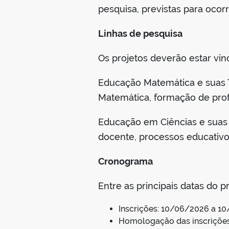
pesquisa, previstas para ocorr
Linhas de pesquisa
Os projetos deverão estar vi
Educação Matemática e suas T
Matemática, formação de profe
Educação em Ciências e suas 
docente, processos educativos
Cronograma
Entre as principais datas do p
Inscrições: 10/06/2026 a 1
Homologação das inscrições