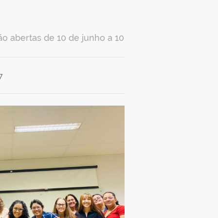
o abertas de 10 de junho a 10
7