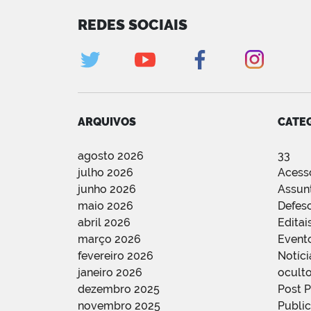
REDES SOCIAIS
ARQUIVOS
CATE
agosto 2026
33
julho 2026
Acess
junho 2026
Assun
maio 2026
Defes
abril 2026
Editai
março 2026
Event
fevereiro 2026
Notíci
janeiro 2026
oculto
dezembro 2025
Post 
novembro 2025
Public