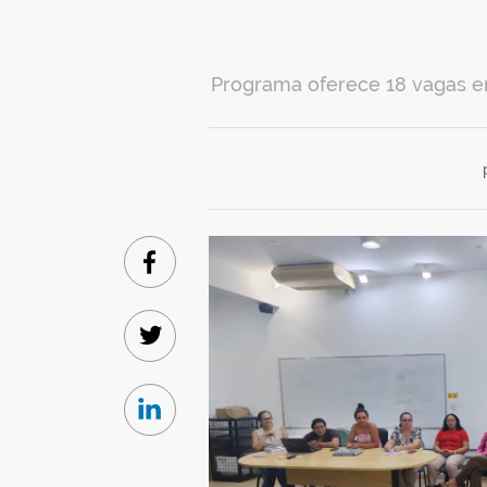
Programa oferece 18 vagas em
Facebook
Twitter
Linkedin