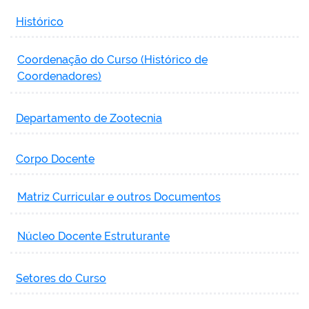
Histórico
Coordenação do Curso (Histórico de
Coordenadores)
Departamento de Zootecnia
Corpo Docente
Matriz Curricular e outros Documentos
Núcleo Docente Estruturante
Setores do Curso