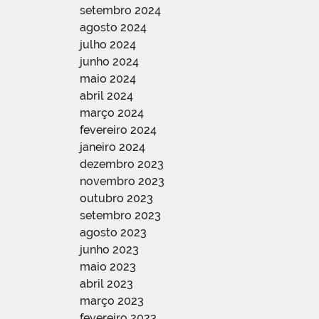
setembro 2024
agosto 2024
julho 2024
junho 2024
maio 2024
abril 2024
março 2024
fevereiro 2024
janeiro 2024
dezembro 2023
novembro 2023
outubro 2023
setembro 2023
agosto 2023
junho 2023
maio 2023
abril 2023
março 2023
fevereiro 2023