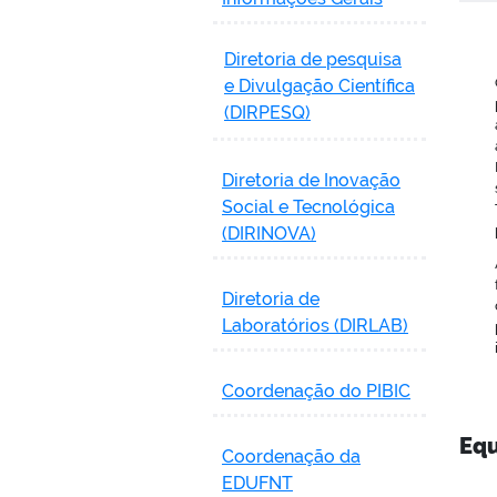
Diretoria de pesquisa
e Divulgação Científica
(DIRPESQ)
Diretoria de Inovação
Social e Tecnológica
(DIRINOVA)
Diretoria de
Laboratórios (DIRLAB)
Coordenação do PIBIC
Equ
Coordenação da
EDUFNT