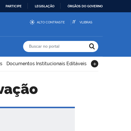
PARTICIPE
LEGISLAÇÃO
ÓRGÃOS DO GOVERNO
ALTO CONTRASTE
VLIBRAS
Buscar no portal
s
Documentos Institucionais Editáveis
ovação