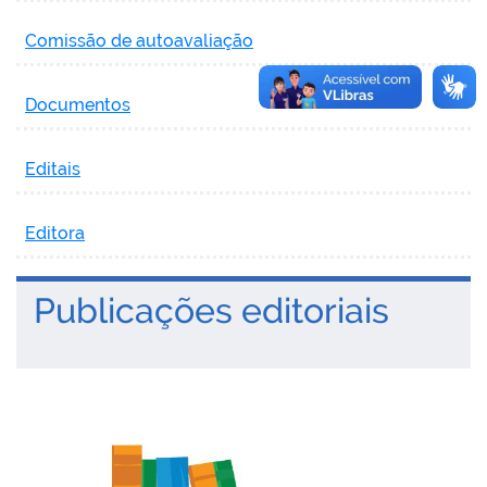
Comissão de autoavaliação
Documentos
Editais
Editora
Publicações editoriais