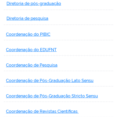
Diretoria de pós-graduação
Diretoria de pesquisa
Coordenação do PIBIC
Coordenação do EDUFNT
Coordenação de Pesquisa
Coordenação de Pós-Graduação Lato Sensu
Coordenação de Pós-Graduação Stricto Sensu
Coordenação de Revistas Científicas